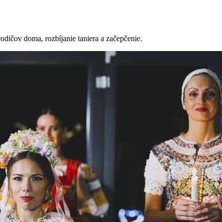
rodičov doma, rozbíjanie taniera a začepčenie.